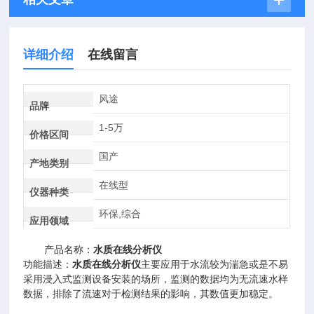
详细介绍
在线留言
风途
品牌
1-5万
价格区间
国产
产地类别
在线型
仪器种类
环保,综合
应用领域
产品名称：
水质在线分析仪
功能描述：
水质在线分析仪
主要应用于水流较为湍急或是不易
采用浸入式监测设备安装的场所，监测的数据均为无流速水样
数据，排除了流速对于检测结果的影响，其数值更加稳定。