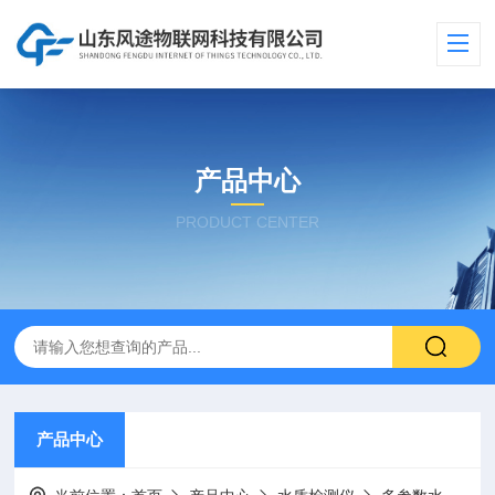
产品中心
PRODUCT CENTER
产品中心