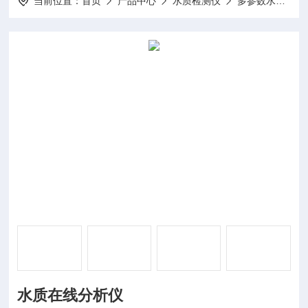
当前位置：
首页
产品中心
水质检测仪
多参数水质在线分析仪
水质在线分析仪