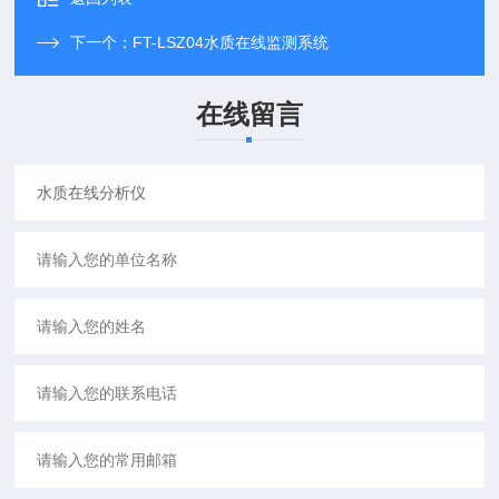
下一个：
FT-LSZ04水质在线监测系统
在线留言