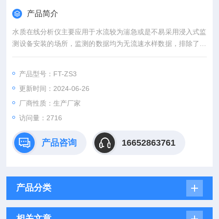
产品简介
水质在线分析仪主要应用于水流较为湍急或是不易采用浸入式监
测设备安装的场所，监测的数据均为无流速水样数据，排除了流
速对于检测结果的影响，其数值更加稳定。
产品型号：FT-ZS3
更新时间：2024-06-26
厂商性质：生产厂家
访问量：2716
产品咨询
16652863761
产品分类
相关文章