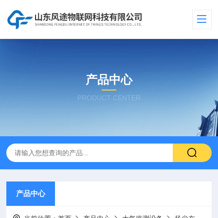
产品中心
PRODUCT CENTER
产品中心