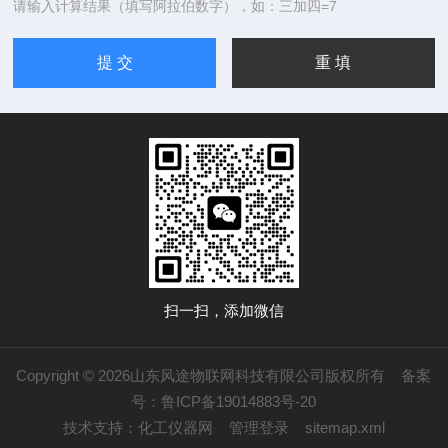
请输入计算结果（填写阿拉伯数字），如：三加四=7
扫一扫，添加微信
Copyright © 2026山东风途物联网科技有限公司版权所有
备案
号：鲁ICP备19014883号-20
技术支持：
化工仪器网
管理登录
sitemap.xml