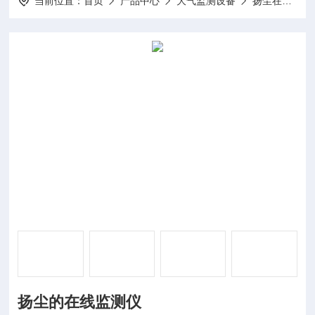
当前位置：
首页
产品中心
大气监测设备
扬尘在线监测
扬尘的在线监测仪