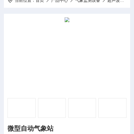
当前位置：
首页
产品中心
气象监测设备
超声波气象站
微型自动气象站