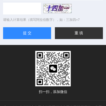
请输入计算结果（填写阿拉伯数字），如：三加四=7
扫一扫，添加微信