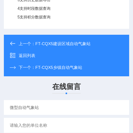
4支持时段数据查询
5支持积分数据查询
上一个：
FT-CQX5建设区域自动气象站
返回列表
下一个：
FT-CQX5乡镇自动气象站
在线留言