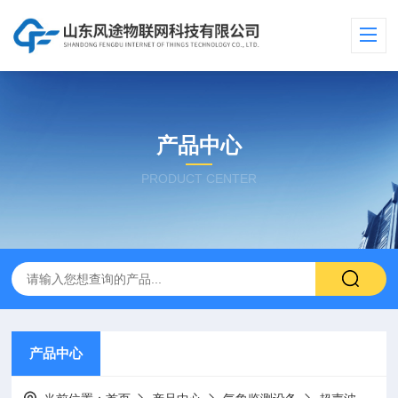
产品中心
PRODUCT CENTER
产品中心