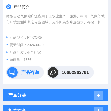
产品简介
微型自动气象站广泛应用于工农业生产、旅游、科研、气象等城
市环境监测和其它专业领域。支持扩展安卓屏显示、存储、扩展
安卓屏支持2G数据存储、U盘数据导出。
产品型号：FT-CQX5
更新时间：2024-06-26
厂商性质：生产厂家
访问量：1376
产品咨询
16652863761
产品分类
相关文章