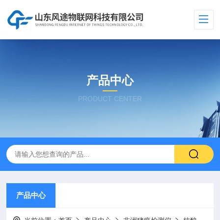
产品中心
PRODUCT CENTER
产品中心