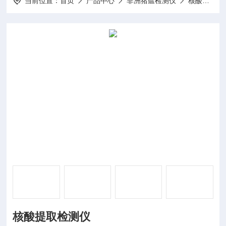
当前位置：
首页
产品中心
非洲猪瘟检测仪
核酸提取仪
核酸提取检测仪