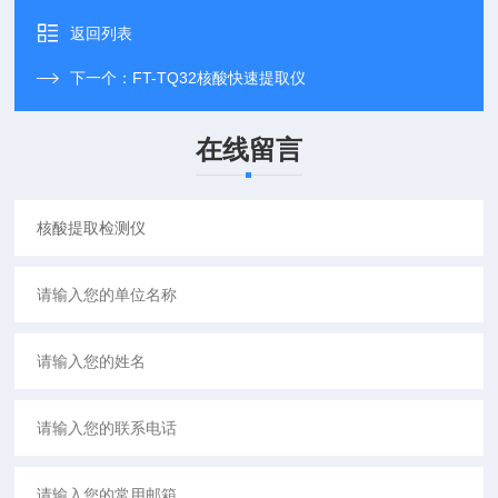
返回列表
下一个：
FT-TQ32核酸快速提取仪
在线留言