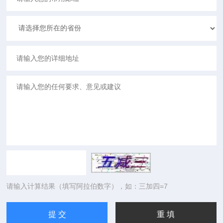
请输入计算结果（填写阿拉伯数字），如：三加四=7