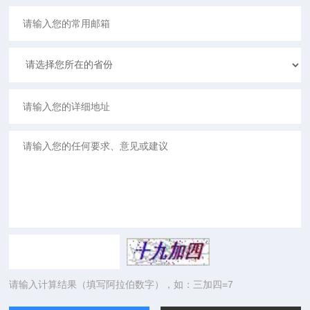
请输入计算结果（填写阿拉伯数字），如：三加四=7