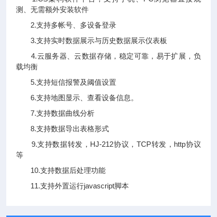
测、无需额外安装软件
2.支持多帐号、多设备登录
3.支持实时数据展示与历史数据展示仪表板
4.云服务器、云数据存储，稳定可靠，易于扩展，负
载均衡
5.支持短信报警及阈值设置
6.支持地图显示、查看设备信息。
7.支持数据曲线分析
8.支持数据导出表格形式
9.支持数据转发，HJ-212协议，TCP转发，http协议
等
10.支持数据后处理功能
11.支持外置运行javascript脚本