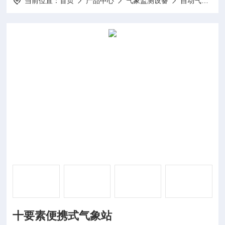
当前位置：
首页
产品中心
气象监测设备
自动气象站
十要素便携式气象站