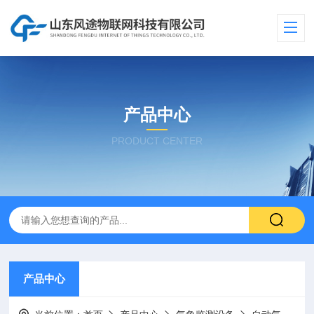
产品中心
PRODUCT CENTER
产品中心