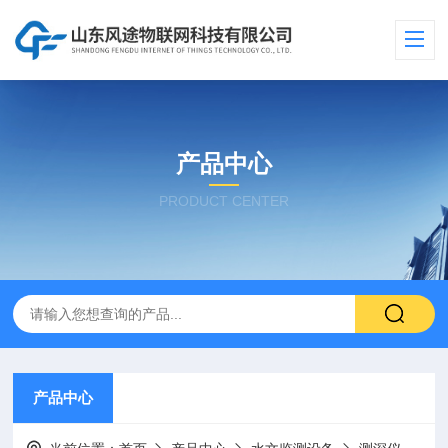
产品中心
PRODUCT CENTER
产品中心