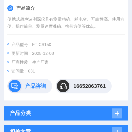
产品简介
便携式超声波测深仪具有测量精确、耗电省、可靠性高、使用方
便、操作简单、测量速度准确、携带方便等优点。
产品型号：FT-CS150
更新时间：2025-12-08
厂商性质：生产厂家
访问量：631
产品咨询
16652863761
产品分类
相关文章