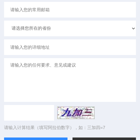
请输入计算结果（填写阿拉伯数字），如：三加四=7