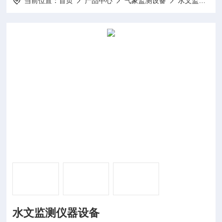
当前位置：
首页
产品中心
气象监测设备
水文监测
水文监测仪器设备