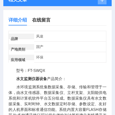
详细介绍
在线留言
风途
品牌
国产
产地类别
环保
应用领域
型号：FT-SWQX
水文监测仪器设备
产品简介：
水环境监测系统集数据采集、存储、传输和管理于一
体，由水文传感器、数据采集仪、立杆支架、太阳能供电
系统和计算机软件平台五分组成。数据采集仪具有水文数
据采集、实时时钟、水文数据定时存储、参数设定、友好
的人机界面和标准通信功能。系统内置大容量FLASH存储