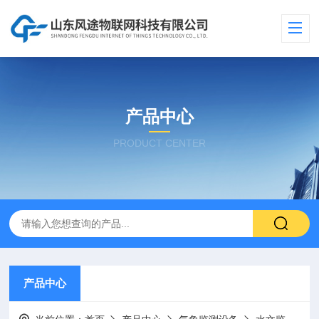
产品中心
PRODUCT CENTER
产品中心