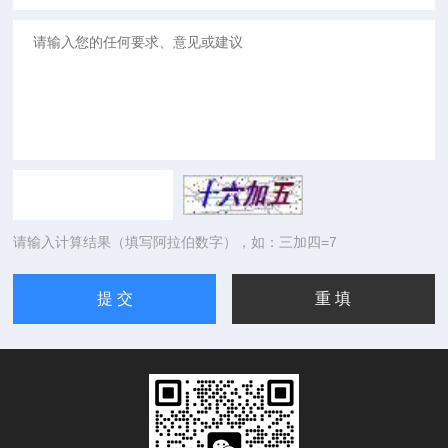
请输入计算结果（填写阿拉伯数字），如：三加四=7