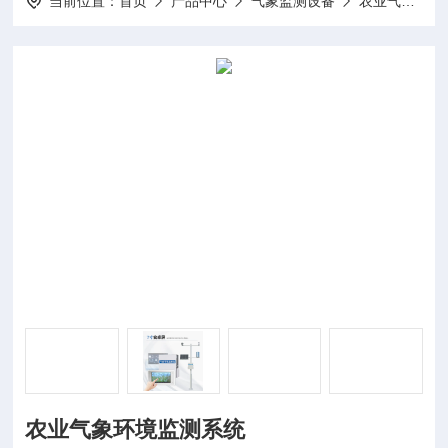
当前位置：
首页
产品中心
气象监测设备
农业气象站
农业气象环境监测系统