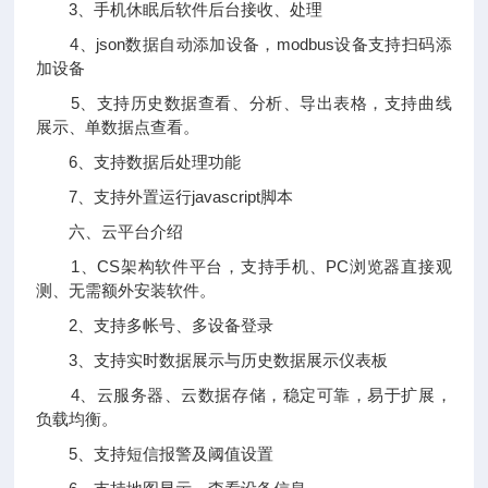
3、手机休眠后软件后台接收、处理
4、json数据自动添加设备，modbus设备支持扫码添
加设备
5、支持历史数据查看、分析、导出表格，支持曲线
展示、单数据点查看。
6、支持数据后处理功能
7、支持外置运行javascript脚本
六、云平台介绍
1、CS架构软件平台，支持手机、PC浏览器直接观
测、无需额外安装软件。
2、支持多帐号、多设备登录
3、支持实时数据展示与历史数据展示仪表板
4、云服务器、云数据存储，稳定可靠，易于扩展，
负载均衡。
5、支持短信报警及阈值设置