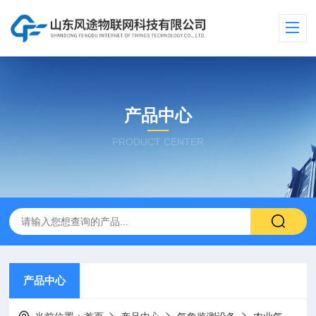
产品中心
PRODUCT CENTER
产品中心