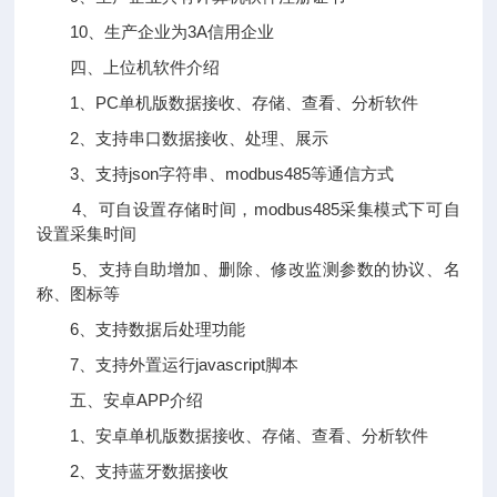
10、生产企业为3A信用企业
四、上位机软件介绍
1、PC单机版数据接收、存储、查看、分析软件
2、支持串口数据接收、处理、展示
3、支持json字符串、modbus485等通信方式
4、可自设置存储时间，modbus485采集模式下可自
设置采集时间
5、支持自助增加、删除、修改监测参数的协议、名
称、图标等
6、支持数据后处理功能
7、支持外置运行javascript脚本
五、安卓APP介绍
1、安卓单机版数据接收、存储、查看、分析软件
2、支持蓝牙数据接收