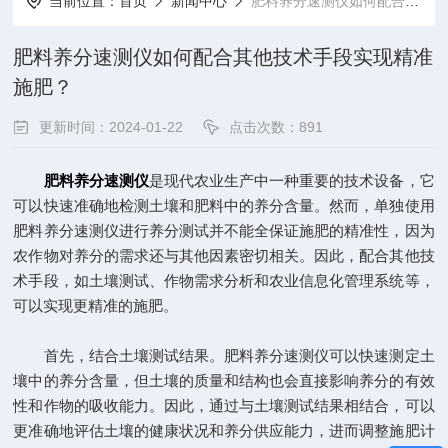
当前位置：
首页
新闻中心
肥料养分速测仪如何配合其他技术手段实现精准施肥？
肥料养分速测仪如何配合其他技术手段实现精准
施肥？
更新时间：2024-01-22
点击次数：891
肥料养分速测仪
是现代农业生产中一种重要的技术设备，它
可以快速准确地检测土壤和肥料中的养分含量。然而，单独使用
肥料养分速测仪进行养分测试并不能全保证施肥的精准性，因为
农作物对养分的需求还与其他因素密切相关。因此，配合其他技
术手段，如土壤测试、作物需求分析和农业信息化管理系统等，
可以实现更精准的施肥。
首先，结合土壤测试结果。肥料养分速测仪可以快速测定土
壤中的养分含量，但土壤的质量和结构也会直接影响养分的有效
性和作物的吸收能力。因此，通过与土壤测试结果相结合，可以
更准确地评估土壤的健康状况和养分供应能力，进而调整施肥计