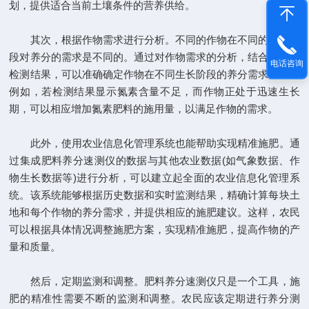
划，提供适合当前土壤条件的营养供给。
其次，根据作物需求进行分析。不同的作物在不同的生长阶
段对养分的需求是不同的。通过对作物需求的分析，结合仪器的
电话咨询
检测结果，可以准确确定作物在不同生长阶段的养分需求情况。
例如，若检测结果显示氮素含量不足，而作物正处于迅速生长
期，可以相应增加氮素肥料的施用量，以满足作物的需求。
此外，使用农业信息化管理系统也能帮助实现精准施肥。通
过集成肥料养分速测仪的数据与其他农业数据(如气象数据、作
物生长数据等)进行分析，可以建立起全面的农业信息化管理系
统。该系统能够根据历史数据和实时监测结果，精确计算每块土
地和每个作物的养分需求，并提供相应的施肥建议。这样，农民
可以根据具体情况调整施肥方案，实现精准施肥，提高作物的产
量和质量。
然后，定期监测和调整。肥料养分速测仪只是一个工具，施
肥的精准性需要不断的监测和调整。农民应该定期进行养分测