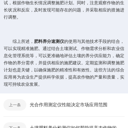
试，根据作物生长情况调整施肥计划。同时，注意观察作物的生
长状况和反应，及时发现可能存在的问题，并采取相应的措施进
行调整。
综上所述，
肥料养分速测仪
的使用与其他技术手段的结合，
可以实现精准施肥。通过结合土壤测试、作物需求分析和农业信
息化管理系统等，可以更准确地评估土壤的养分供应能力，确定
作物的养分需求，并提供相应的施肥建议。定期监测和调整施肥
计划也是关键，以确保施肥的精准性和有效性。这些方法的综合
应用将为农业生产提供科学依据，提高农作物的产量和质量，实
现可持续农业发展。
光合作用测定仪性能决定市场应用范围
上一条
土壤肥料养分检测仪如何帮助提高农作物的产量和质量？