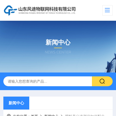
新闻中心
NEWS CENTER
新闻中心