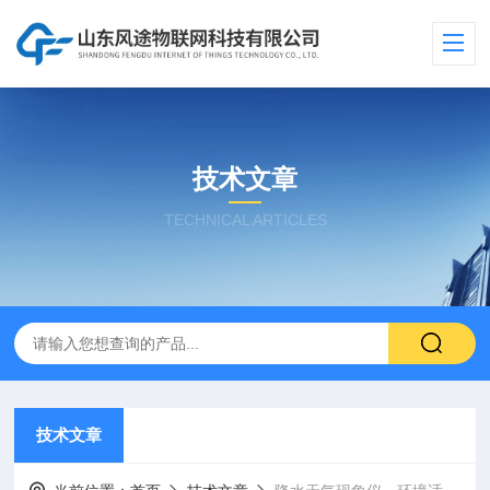
技术文章
TECHNICAL ARTICLES
技术文章