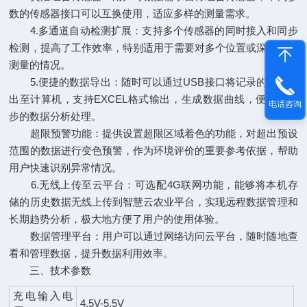
数的传感器接口可以互换使用，适应多样的测量需求。
4.多通道自动检测扩展：支持多个传感器的同时接入和同步
检测，提高了工作效率，特别适用于需要对多个位置或深度进行
测量的情况。
5.便捷的数据导出：随时可以通过USB接口将记录的数据导
出至计算机，支持EXCEL格式输出，生成数据曲线，便于进一
电话咨询
步的数据分析处理。
超限预警功能：提供设置超限区域着色的功能，对超出预设
范围的数据进行变色预警，作为环境评价的重要参考依据，帮助
用户快速识别异常情况。
6.无线上传至云平台：可选配4G联网功能，能够将本机存
储的历史数据无线上传到智慧云农业平台，实现远程数据管理和
长期趋势分析，极大地方便了用户的使用体验。
数据管理平台：用户可以通过网络访问云平台，随时随地查
看和管理数据，提升数据利用效率。
三、技术参数
充电输入电
4.5V-5.5V