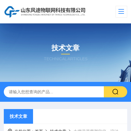
技术文章
TECHNICAL ARTICLES
技术文章