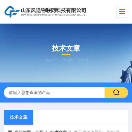
技术文章
TECHNICAL ARTICLES
技术文章