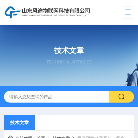
技术文章
TECHNICAL ARTICLES
技术文章