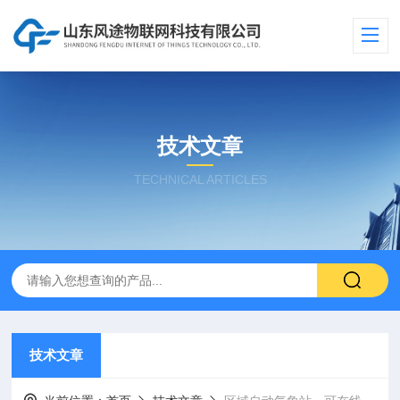
技术文章
TECHNICAL ARTICLES
技术文章