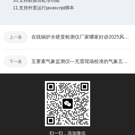
10.支持数据后处理功能
11.支持外置运行javascript脚本
在线锅炉水硬度检测仪厂家哪家好@2025风途科技已更新
上一条
五要素气象监测仪—无需现场校准的气象五参数监测仪@2025全国发货
下一条
扫一扫，添加微信