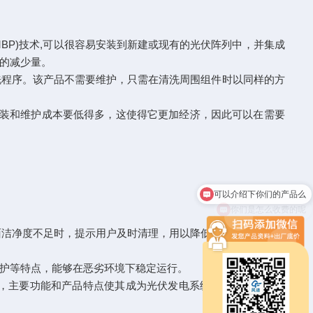
P)技术,可以很容易安装到新建或现有的光伏阵列中，并集成
的减少量。
洗程序。该产品不需要维护，只需在清洗周围组件时以同样的方
、安装和维护成本要低得多，这使得它更加经济，因此可以在需要
可以介绍下你们的产品么
你们是怎么收费的呢
洁净度不足时，提示用户及时清理，用以降低能源损耗，提升
护等特点，能够在恶劣环境下稳定运行。
，主要功能和产品特点使其成为光伏发电系统中重要的辅助设