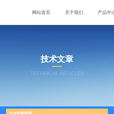
网站首页
关于我们
产品中
技术文章
TECHNICAL ARTICLES