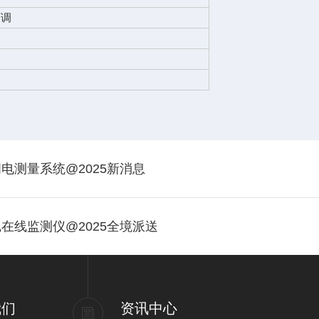
可调
电测量系统@2025新消息
在线监测仪@2025全境派送
我们
资讯中心