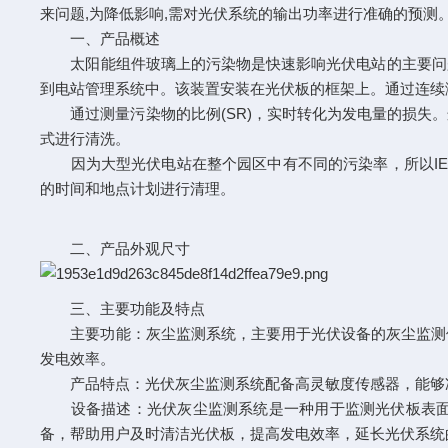
来问题,为降低影响,需对光伏系统的输出功率进行准确的预测
一、产品概述
太阳能组件玻璃上的污染物是快速影响光伏电站的主要问题之
到电站管理系统中。该装置安装在光伏板的框架上。通过连续
通过测量污染物的比例(SR)，实时转化为发电量的损失。
式进行清洗。
因为大型光伏电站在整个园区中有不同的污染率，所以IEC 
的时间和地点计划进行清理。
二、产品外观尺寸
三、主要功能及特点
主要功能：灰尘监测系统，主要用于光伏设备的灰尘监测使
发电效率。
产品特点：光伏灰尘监测系统配备高灵敏度传感器，能够准
设备描述：光伏灰尘监测系统是一种用于监测光伏板表面灰
备，帮助用户及时清洁光伏板，提高发电效率，延长光伏系统