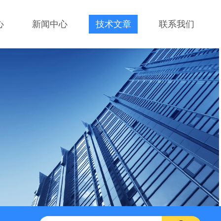
心
新闻中心
技术文章
联系我们