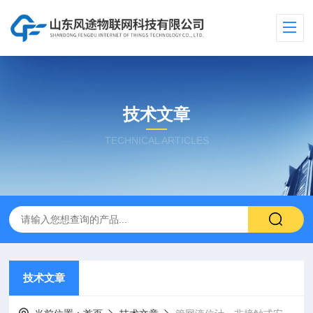
技术文章
TECHNICAL ARTICLES
技术文章