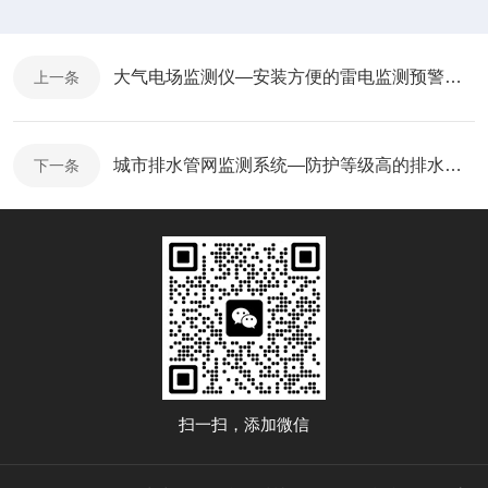
大气电场监测仪—安装方便的雷电监测预警系统@2025已更新
上一条
城市排水管网监测系统—防护等级高的排水管网在线监测系统@每日资讯
下一条
扫一扫，添加微信