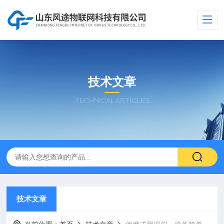
技术文章
TECHNICAL ARTICLES
技术文章