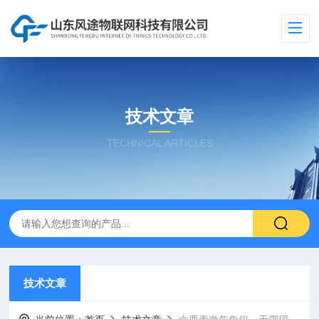
技术文章
TECHNICAL ARTICLES
技术文章