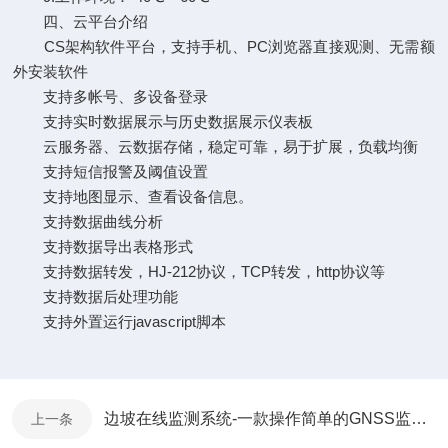
四、云平台介绍
CS架构软件平台，支持手机、PC浏览器直接观测、无需额
外安装软件
支持多帐号、多设备登录
支持实时数据展示与历史数据展示仪表板
云服务器、云数据存储，稳定可靠，易于扩展，负载均衡
支持短信报警及阈值设置
支持地图显示、查看设备信息。
支持数据曲线分析
支持数据导出表格形式
支持数据转发，HJ-212协议，TCP转发，http协议等
支持数据后处理功能
支持外置运行javascript脚本
边坡在线监测系统-一款操作简单的GNSS监测系统@2025已更新
上一条