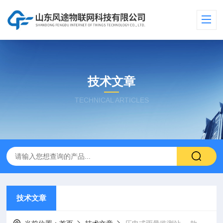
技术文章
TECHNICAL ARTICLES
技术文章